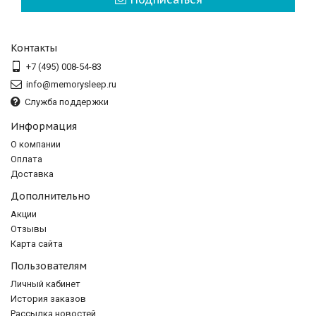
Контакты
+7 (495) 008-54-83
info@memorysleep.ru
Служба поддержки
Информация
О компании
Оплата
Доставка
Дополнительно
Акции
Отзывы
Карта сайта
Пользователям
Личный кабинет
История заказов
Рассылка новостей