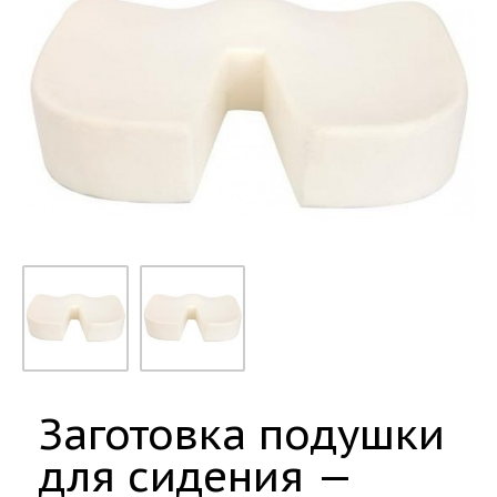
Заготовка подушки
для сидения —