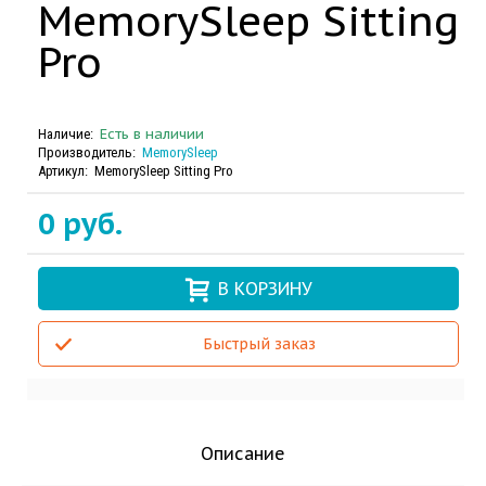
MemorySleep Sitting
Pro
Есть в наличии
Наличие:
Производитель:
MemorySleep
Артикул:
MemorySleep Sitting Pro
0 руб.
В КОРЗИНУ
Быстрый заказ
Описание