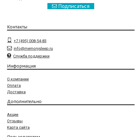
Подписаться
Контакты
+7 (495) 008-54-83
info@memorysleep.ru
Служба поддержки
Информация
О компании
Оплата
Доставка
Дополнительно
Акции
Отзывы
Карта сайта
Пользователям