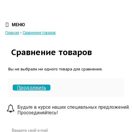
МЕНЮ
Главная
»
Сравнение товаров
Сравнение товаров
Вы не выбрали ни одного товара для сравнения.
Продолжить
Будьте в курсе наших специальных предложений.
Просоединяйтесь!