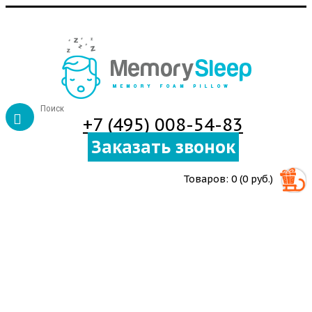
+7 (495) 008-54-83
Заказать звонок
Товаров: 0 (0 руб.)