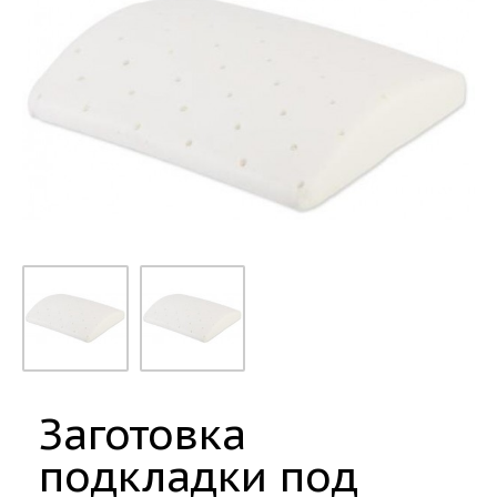
Заготовка
подкладки под