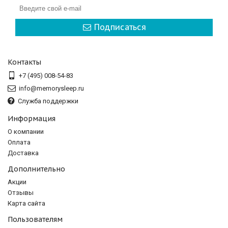
Подписаться
Контакты
+7 (495) 008-54-83
info@memorysleep.ru
Служба поддержки
Информация
О компании
Оплата
Доставка
Дополнительно
Акции
Отзывы
Карта сайта
Пользователям