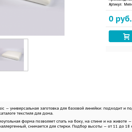
Артикул:
Memo
0 руб.
ic — универсальная заготовка для базовой линейки: подходит и по
аталоге текстиля для дома.
оугольная форма позволяет спать на боку, на спине и на животе —
аллергенный, снимается для стирки. Подбор высоты — от 11 до 18 