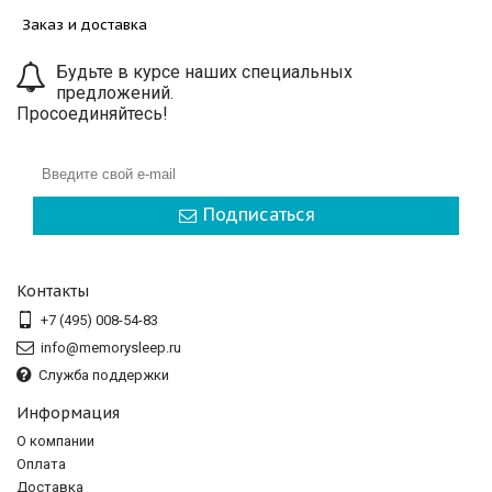
Заказ и доставка
Будьте в курсе наших специальных
предложений.
Просоединяйтесь!
Подписаться
Контакты
+7 (495) 008-54-83
info@memorysleep.ru
Служба поддержки
Информация
О компании
Оплата
Доставка