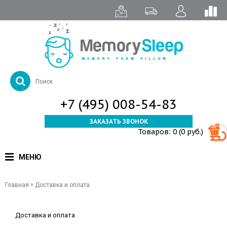
+7 (495) 008-54-83
ЗАКАЗАТЬ ЗВОНОК
Товаров: 0 (0 руб.)
МЕНЮ
»
Главная
Доставка и оплата
Доставка и оплата